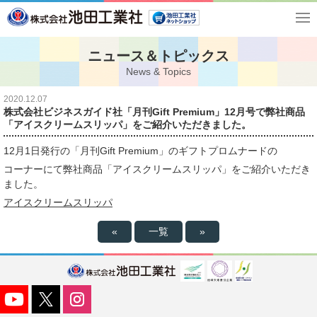
ニュース＆トピックス
News & Topics
2020.12.07
株式会社ビジネスガイド社「月刊Gift Premium」12月号で弊社商品
「アイスクリームスリッパ」をご紹介いただきました。
12月1日発行の「月刊Gift Premium」のギフトプロムナードの
コーナーにて弊社商品「アイスクリームスリッパ」をご紹介いただき
ました。
アイスクリームスリッパ
«
一覧
»