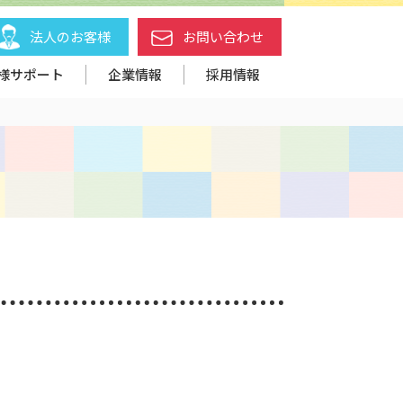
法人のお客様
お問い合わせ
様サポート
企業情報
採用情報