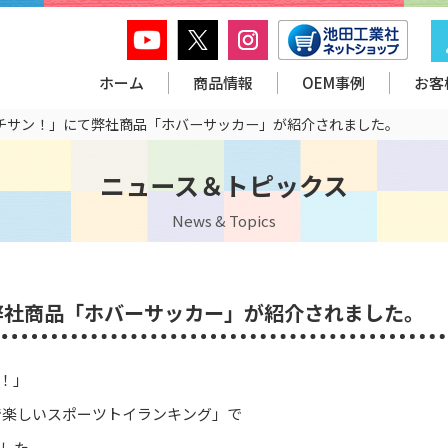
ホーム
商品情報
OEM事例
お客
チサン！」にて弊社商品「ホバーサッカー」が紹介されました。
ニュース＆トピックス
News & Topics
弊社商品「ホバーサッカー」が紹介されました。
ン！」
で楽しいスポーツトイランキング」で
した。