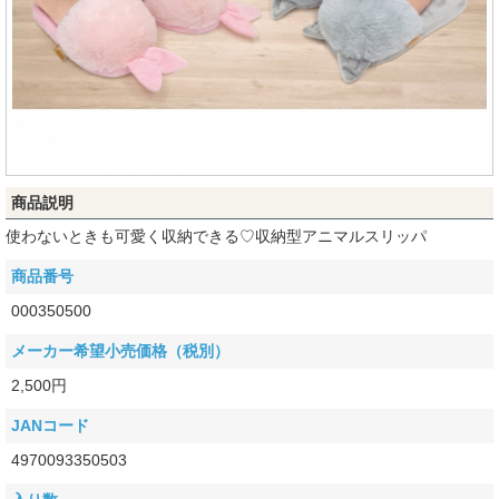
商品説明
使わないときも可愛く収納できる♡収納型アニマルスリッパ
商品番号
000350500
メーカー希望小売価格（税別）
2,500円
JANコード
4970093350503