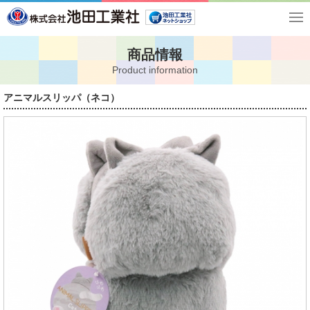
商品情報
Product information
アニマルスリッパ（ネコ）