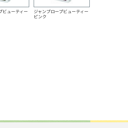
プビューティー
ジャンプロープビューティー
ピンク