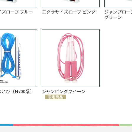
ズロープ ブルー
エクササイズロープ ピンク
ジャンプロー
グリーン
とび（N700系）
ジャンピングクイーン
限定商品