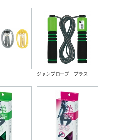
ジャンプロープ プラス