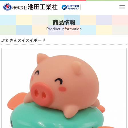
商品情報
Product information
ぶたさんスイスイボード