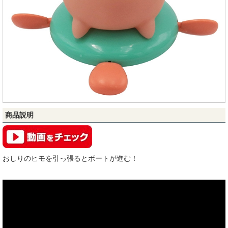
商品説明
おしりのヒモを引っ張るとボートが進む！