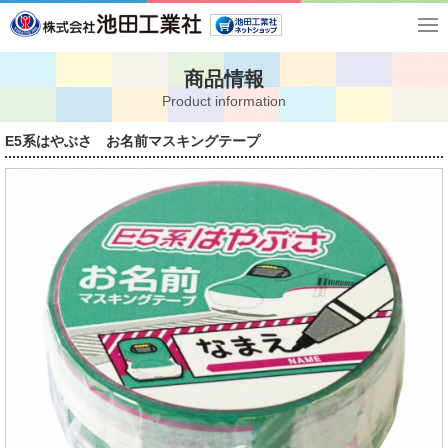
商品情報
Product information
E5系はやぶさ お名前マスキングテープ