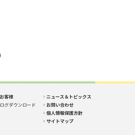
お客様
ニュース＆トピックス
ログダウンロード
お問い合わせ
個人情報保護方針
サイトマップ