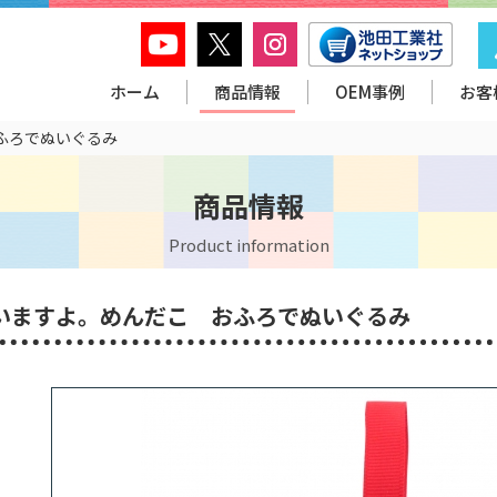
ホーム
商品情報
OEM事例
お客
ふろでぬいぐるみ
商品情報
Product information
いますよ。めんだこ おふろでぬいぐるみ