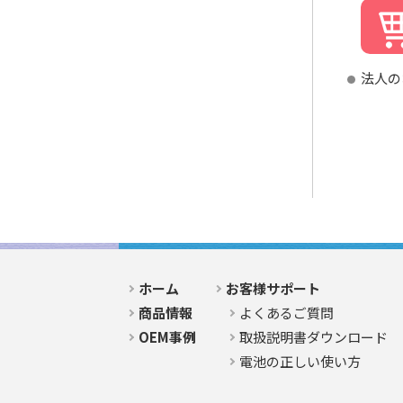
法人の
ホーム
お客様サポート
商品情報
よくあるご質問
OEM事例
取扱説明書ダウンロード
電池の正しい使い方