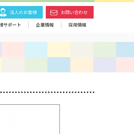
法人のお客様
お問い合わせ
様サポート
企業情報
採用情報