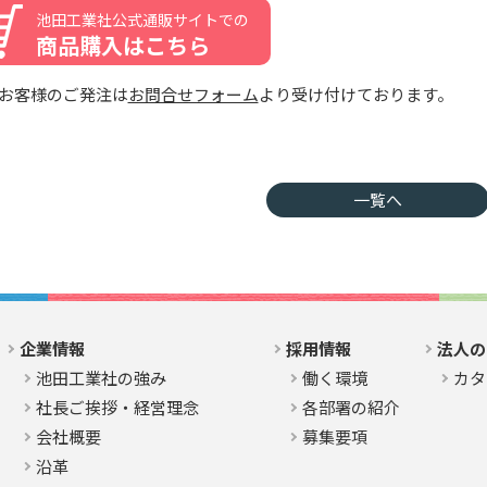
池田工業社公式通販サイトでの
商品購入はこちら
お客様のご発注は
お問合せフォーム
より受け付けております。
一覧へ
企業情報
採用情報
法人の
池田工業社の強み
働く環境
カタ
社長ご挨拶・経営理念
各部署の紹介
会社概要
募集要項
沿革