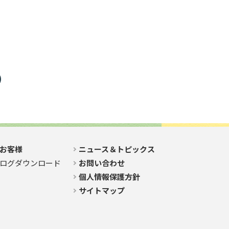
お客様
ニュース＆トピックス
ログダウンロード
お問い合わせ
個人情報保護方針
サイトマップ