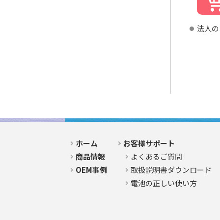
法人の
ホーム
お客様サポート
商品情報
よくあるご質問
OEM事例
取扱説明書ダウンロード
電池の正しい使い方