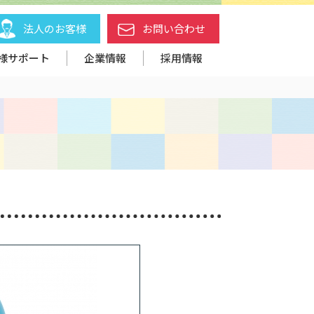
法人のお客様
お問い合わせ
様サポート
企業情報
採用情報