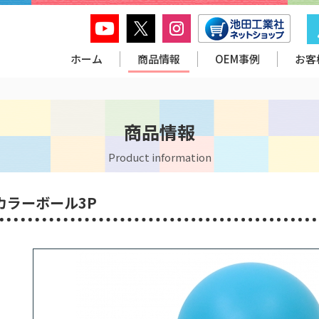
ホーム
商品情報
OEM事例
お客
商品情報
Product information
カラーボール3P