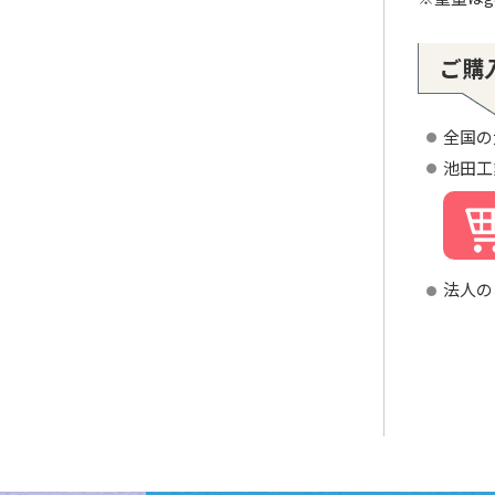
ご購
全国の
池田工
法人の