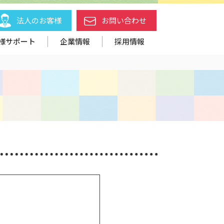
法人のお客様
お問い合わせ
様サポート
企業情報
採用情報