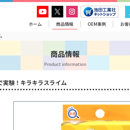
ホーム
商品情報
OEM事例
お客
ム
商品情報
Product information
で実験！キラキラスライム