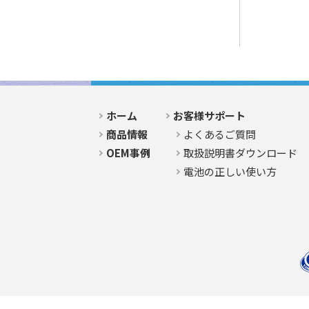
ホーム
お客様サポート
商品情報
よくあるご質問
OEM事例
取扱説明書ダウンロード
電池の正しい使い方