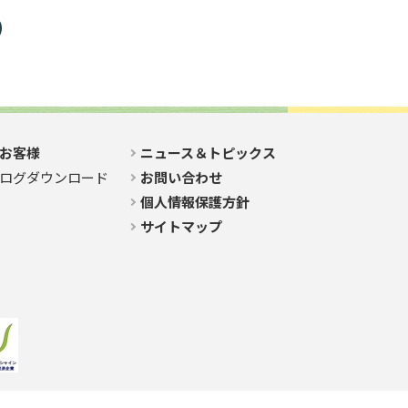
お客様
ニュース＆トピックス
ログダウンロード
お問い合わせ
個人情報保護方針
サイトマップ