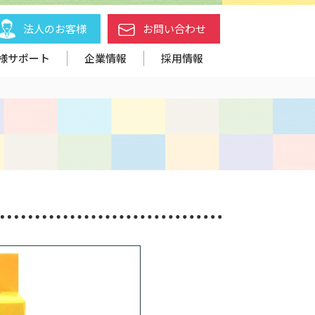
法人のお客様
お問い合わせ
様サポート
企業情報
採用情報