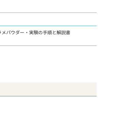
ラメパウダー・実験の手順と解説書