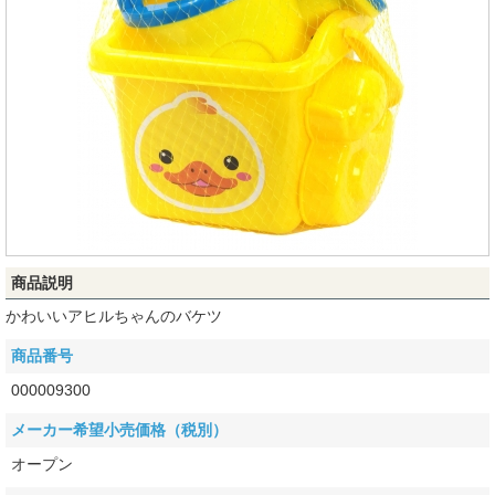
商品説明
かわいいアヒルちゃんのバケツ
商品番号
000009300
メーカー希望小売価格（税別）
オープン