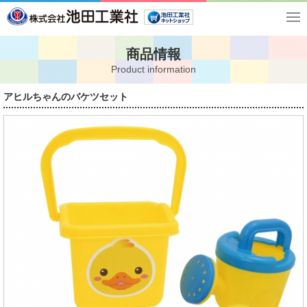
商品情報
Product information
アヒルちゃんのバケツセット