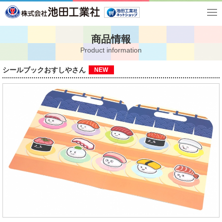
商品情報
Product information
シールブックおすしやさん
NEW