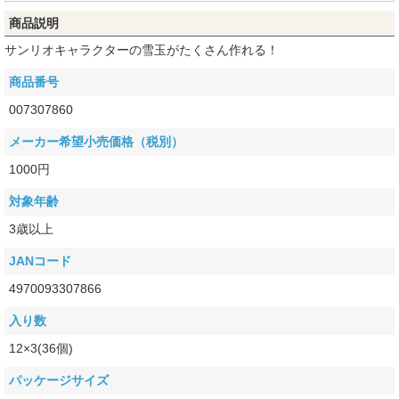
商品説明
サンリオキャラクターの雪玉がたくさん作れる！
商品番号
007307860
メーカー希望小売価格（税別）
1000円
対象年齢
3歳以上
JANコード
4970093307866
入り数
12×3(36個)
パッケージサイズ