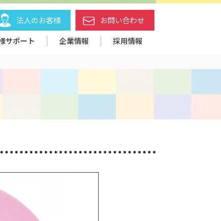
法人のお客様
お問い合わせ
様サポート
企業情報
採用情報