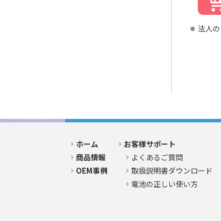
法人の
ホーム
お客様サポート
商品情報
よくあるご質問
OEM事例
取扱説明書ダウンロード
電池の正しい使い方