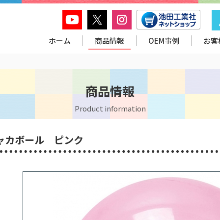
ホーム
商品情報
OEM事例
お客
商品情報
Product information
ャカボール ピンク