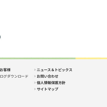
お客様
ニュース＆トピックス
ログダウンロード
お問い合わせ
個人情報保護方針
サイトマップ